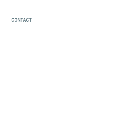
CONTACT