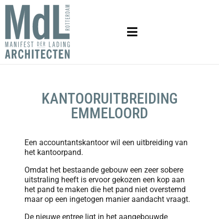
KANTOORUITBREIDING
EMMELOORD
Een accountantskantoor wil een uitbreiding van
het kantoorpand.
Omdat het bestaande gebouw een zeer sobere
uitstraling heeft is ervoor gekozen een kop aan
het pand te maken die het pand niet overstemd
maar op een ingetogen manier aandacht vraagt.
De nieuwe entree ligt in het aangebouwde