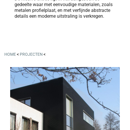
gedeelte waar met eenvoudige materialen, zoals
metalen profielplaat, en met verfijnde abstracte
details een moderne uitstraling is verkregen.
HOME
<
PROJECTEN
<