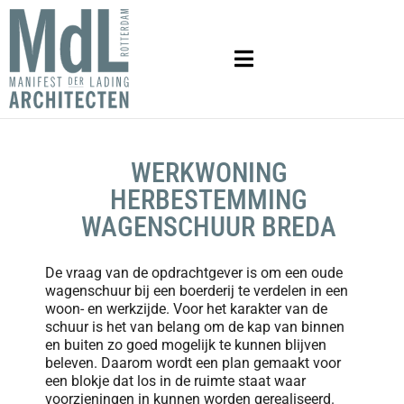
WERKWONING
HERBESTEMMING
WAGENSCHUUR BREDA
De vraag van de opdrachtgever is om een oude
wagenschuur bij een boerderij te verdelen in een
woon- en werkzijde. Voor het karakter van de
schuur is het van belang om de kap van binnen
en buiten zo goed mogelijk te kunnen blijven
beleven. Daarom wordt een plan gemaakt voor
een blokje dat los in de ruimte staat waar
voorzieningen in kunnen worden gerealiseerd.