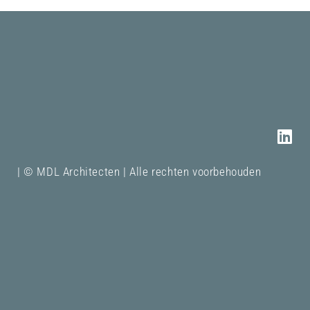
| © MDL Architecten | Alle rechten voorbehouden