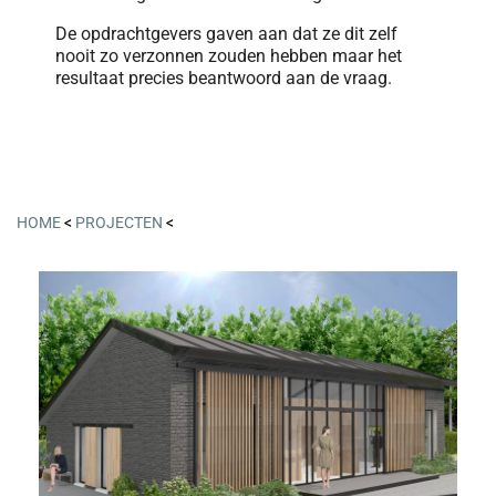
De opdrachtgevers gaven aan dat ze dit zelf
nooit zo verzonnen zouden hebben maar het
resultaat precies beantwoord aan de vraag.
HOME
<
PROJECTEN
<