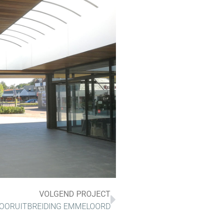
VOLGEND PROJECT
OORUITBREIDING EMMELOORD