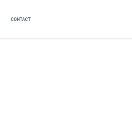
CONTACT