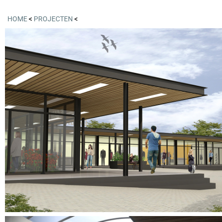
HOME
<
PROJECTEN
<