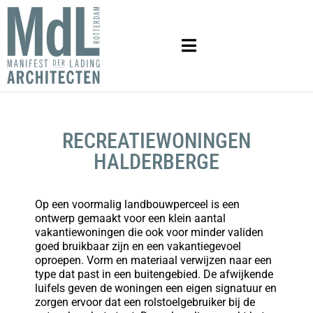
RECREATIEWONINGEN
HALDERBERGE
Op een voormalig landbouwperceel is een
ontwerp gemaakt voor een klein aantal
vakantiewoningen die ook voor minder validen
goed bruikbaar zijn en een vakantiegevoel
oproepen. Vorm en materiaal verwijzen naar een
type dat past in een buitengebied. De afwijkende
luifels geven de woningen een eigen signatuur en
zorgen ervoor dat een rolstoelgebruiker bij de