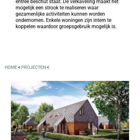
entree beschut staat. De verkaveling maakt het
mogelijk een strook te realiseren waar
gezamenlijke activiteiten kunnen worden
ondernomen. Enkele woningen zijn intern te
koppelen waardoor groepsgebruik mogelijk is.
HOME
<
PROJECTEN
<