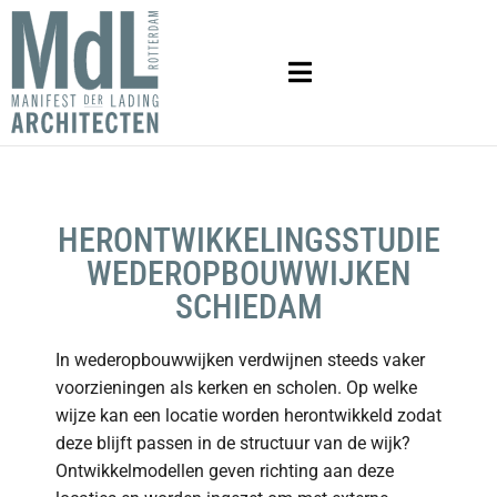
HERONTWIKKELINGSSTUDIE
WEDEROPBOUWWIJKEN
SCHIEDAM
In wederopbouwwijken verdwijnen steeds vaker
voorzieningen als kerken en scholen. Op welke
wijze kan een locatie worden herontwikkeld zodat
deze blijft passen in de structuur van de wijk?
Ontwikkelmodellen geven richting aan deze